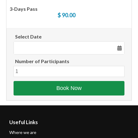
3-Days Pass
$ 90.00
Select Date
Number of Participants
Useful Links
Where we are